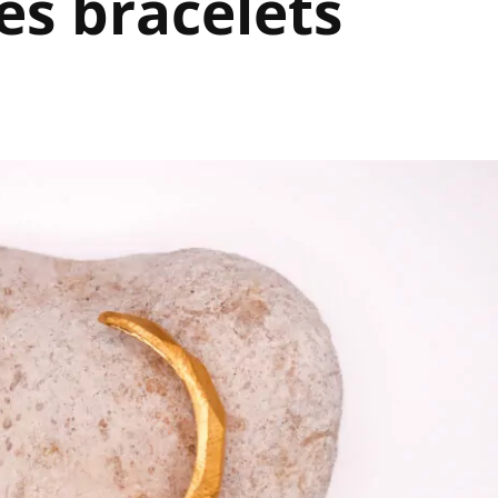
es bracelets