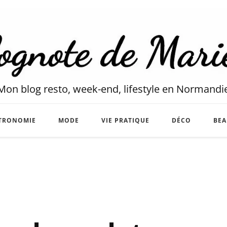
Mon blog resto, week-end, lifestyle en Normandi
TRONOMIE
MODE
VIE PRATIQUE
DÉCO
BEA