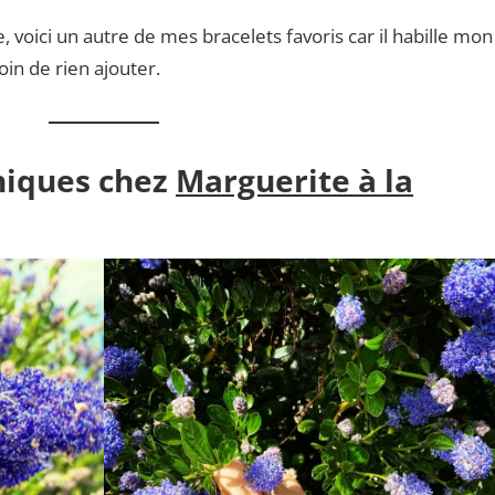
 voici un autre de mes bracelets favoris car il habille mon
in de rien ajouter.
niques chez
Marguerite à la