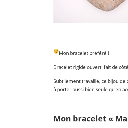
Mon bracelet préféré !
Bracelet rigide ouvert, fait de cô
Subtilement travaillé, ce bijou de 
à porter aussi bien seule qu’en 
Mon bracelet « Ma