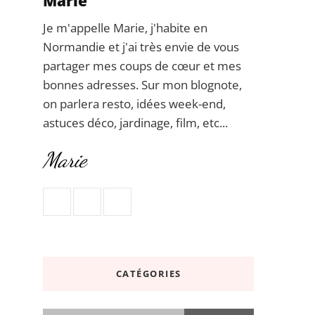
Marie
Je m'appelle Marie, j'habite en
Normandie et j'ai très envie de vous
partager mes coups de cœur et mes
bonnes adresses. Sur mon blognote,
on parlera resto, idées week-end,
astuces déco, jardinage, film, etc...
Marie
CATÉGORIES