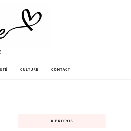
e
UTÉ
CULTURE
CONTACT
A PROPOS