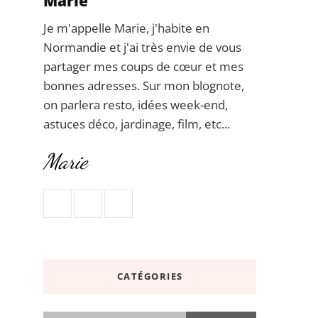
Marie
Je m'appelle Marie, j'habite en
Normandie et j'ai très envie de vous
partager mes coups de cœur et mes
bonnes adresses. Sur mon blognote,
on parlera resto, idées week-end,
astuces déco, jardinage, film, etc...
Marie
CATÉGORIES