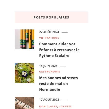
POSTS POPULAIRES
22 AOÛT 2024
VIE PRATIQUE
Comment aider vos
Enfants à retrouver le
Rythme Scolaire
15 JUIN 2025
GASTRONOMIE
Mes bonnes adresses
resto de mai en
Normandie
17 AOÛT 2022
NON CLASSÉ
VOYAGES