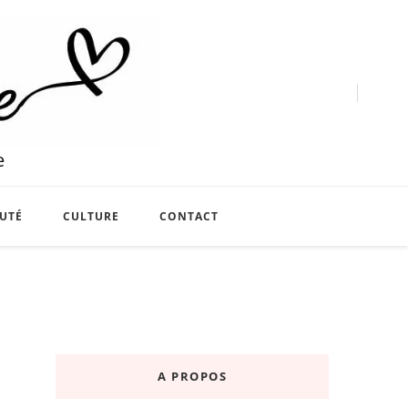
e
UTÉ
CULTURE
CONTACT
A PROPOS