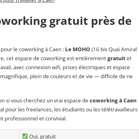
orking gratuit près de
 pour le coworking à Caen :
Le MOHO
(16 bis Quai Amiral
are, cet espace de coworking est entièrement
gratuit
et
vail, avec connexion wifi, prises électriques et espace
 magnifique, plein de couleurs et de vie — difficile de ne
ion si vous cherchez un vrai espace de
coworking à Caen
éal pour les freelances, les étudiants ou les télétravailleurs
 professionnel et convivial.
Oui, gratuit