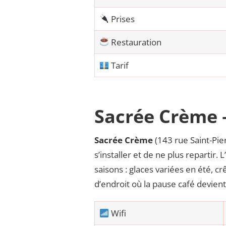
Prises
Restauration
Tarif
Sacrée Crème 
Sacrée Crème
(143 rue Saint-Pie
s’installer et de ne plus repartir. 
saisons : glaces variées en été, 
d’endroit où la pause café devie
Wifi