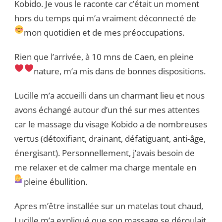
Kobido. Je vous le raconte car c’était un moment
hors du temps qui m’a vraiment déconnecté de
mon quotidien et de mes préoccupations.
Rien que l’arrivée, à 10 mns de Caen, en pleine
nature, m’a mis dans de bonnes dispositions.
Lucille m’a accueilli dans un charmant lieu et nous
avons échangé autour d’un thé sur mes attentes
car le massage du visage Kobido a de nombreuses
vertus (détoxifiant, drainant, défatiguant, anti-âge,
énergisant). Personnellement, j’avais besoin de
me relaxer et de calmer ma charge mentale en
pleine ébullition.
Apres m’être installée sur un matelas tout chaud,
Lucille m’a expliqué que son massage se déroulait