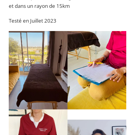
et dans un rayon de 15km
Testé en Juillet 2023