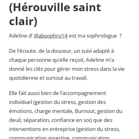
(Hérouville saint
clair)
Adeline d’
@absophro14
est ma sophrologue ?
De l’écoute, de la douceur, un suivi adapté à
chaque personne qu’elle reçoit, Adeline m’a
donné les clés pour gérer mon stress dans la vie
quotidienne et surtout au travail.
Elle fait aussi bien de l’accompagnement
individuel (gestion du stress, gestion des
émotions, charge mentale, Burnout, gestion du
deuil, séparation, confiance en soi) que des
interventions en entreprise (gestion du stress,
communication assertive, communication