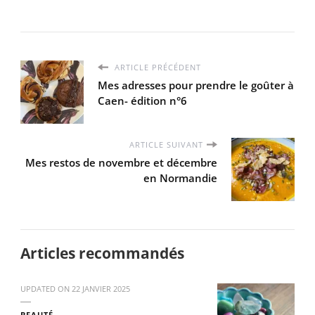
ARTICLE PRÉCÉDENT
Mes adresses pour prendre le goûter à
Caen- édition n°6
ARTICLE SUIVANT
Mes restos de novembre et décembre
en Normandie
Articles recommandés
UPDATED ON
22 JANVIER 2025
BEAUTÉ