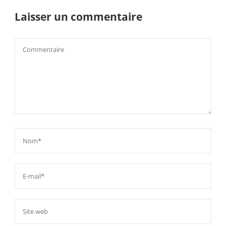
Laisser un commentaire