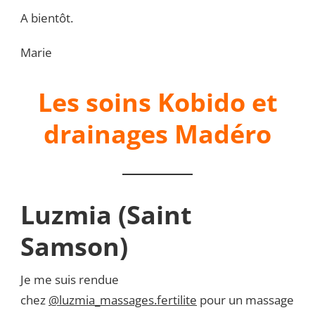
A bientôt.
Marie
Les soins Kobido et
drainages Madéro
Luzmia (Saint
Samson)
Je me suis rendue
chez
@luzmia_massages.fertilite
pour un massage