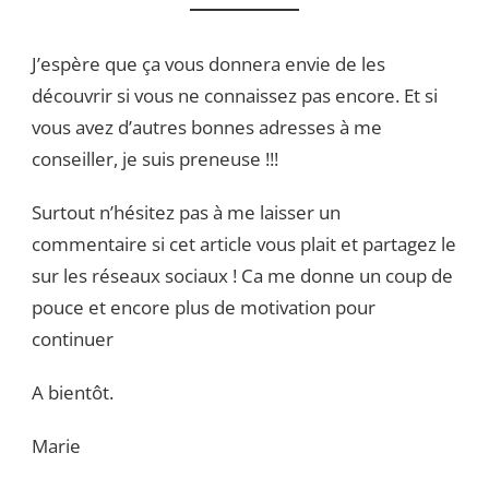
J’espère que ça vous donnera envie de les
découvrir si vous ne connaissez pas encore. Et si
vous avez d’autres bonnes adresses à me
conseiller, je suis preneuse !!!
Surtout n’hésitez pas à me laisser un
commentaire si cet article vous plait et partagez le
sur les réseaux sociaux ! Ca me donne un coup de
pouce et encore plus de motivation pour
continuer
A bientôt.
Marie