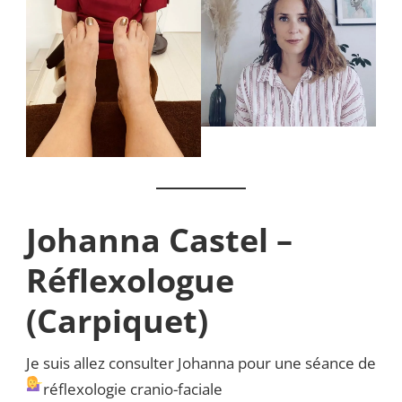
Johanna Castel –
Réflexologue
(Carpiquet)
Je suis allez consulter Johanna pour une séance de
réflexologie cranio-faciale