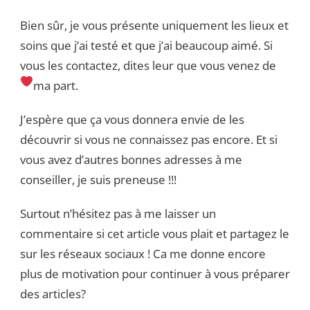
Bien sûr, je vous présente uniquement les lieux et
soins que j’ai testé et que j’ai beaucoup aimé. Si
vous les contactez, dites leur que vous venez de
ma part.
J’espère que ça vous donnera envie de les
découvrir si vous ne connaissez pas encore. Et si
vous avez d’autres bonnes adresses à me
conseiller, je suis preneuse !!!
Surtout n’hésitez pas à me laisser un
commentaire si cet article vous plait et partagez le
sur les réseaux sociaux ! Ca me donne encore
plus de motivation pour continuer à vous préparer
des articles?