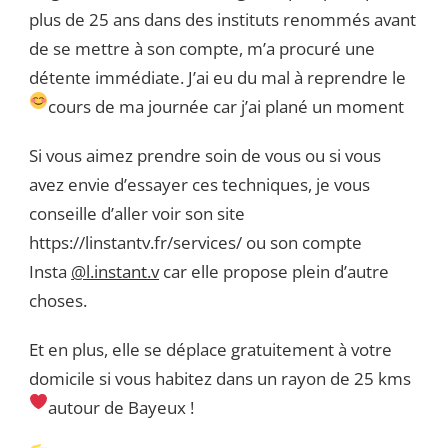
plus de 25 ans dans des instituts renommés avant
de se mettre à son compte, m’a procuré une
détente immédiate. J’ai eu du mal à reprendre le
cours de ma journée car j’ai plané un moment
Si vous aimez prendre soin de vous ou si vous
avez envie d’essayer ces techniques, je vous
conseille d’aller voir son site
https://linstantv.fr/services/ ou son compte
Insta
@l.instant.v
car elle propose plein d’autre
choses.
Et en plus, elle se déplace gratuitement à votre
domicile si vous habitez dans un rayon de 25 kms
autour de Bayeux !