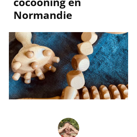
cocooning en
Normandie