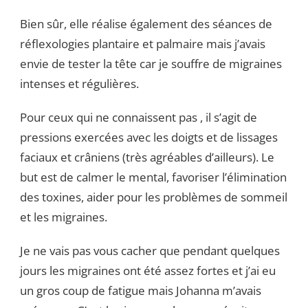
Bien sûr, elle réalise également des séances de
réflexologies plantaire et palmaire mais j’avais
envie de tester la tête car je souffre de migraines
intenses et régulières.
Pour ceux qui ne connaissent pas , il s’agit de
pressions exercées avec les doigts et de lissages
faciaux et crâniens (très agréables d’ailleurs). Le
but est de calmer le mental, favoriser l’élimination
des toxines, aider pour les problèmes de sommeil
et les migraines.
Je ne vais pas vous cacher que pendant quelques
jours les migraines ont été assez fortes et j’ai eu
un gros coup de fatigue mais Johanna m’avais