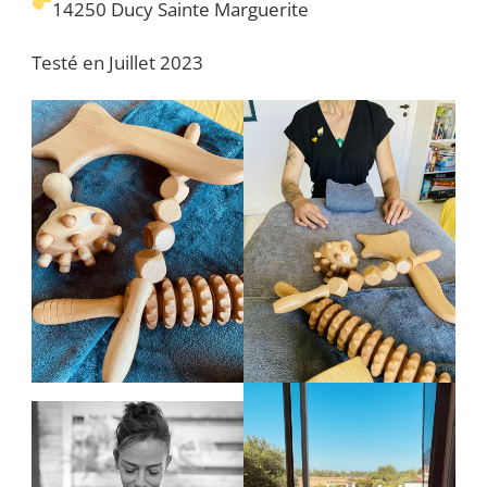
14250 Ducy Sainte Marguerite
Testé en Juillet 2023