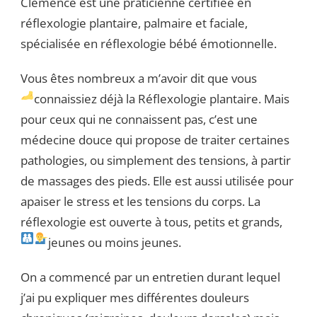
Clémence est une praticienne certifiée en
réflexologie plantaire, palmaire et faciale,
spécialisée en réflexologie bébé émotionnelle.
Vous êtes nombreux a m’avoir dit que vous
connaissiez déjà la Réflexologie plantaire.
Mais
pour ceux qui ne connaissent pas, c’est une
médecine douce qui propose de traiter certaines
pathologies, ou simplement des tensions, à partir
de massages des pieds. Elle est aussi utilisée pour
apaiser le stress et les tensions du corps. La
réflexologie est ouverte à tous, petits et grands,
jeunes ou moins jeunes.
On a commencé par un entretien durant lequel
j’ai pu expliquer mes différentes douleurs