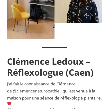
Clémence Ledoux –
Réflexologue (Caen)
J’ai fait la connaissance de Clémence
de
@clemencenaturopathie
, qui est venue à la
maison pour une séance de réflexologie plantaire.