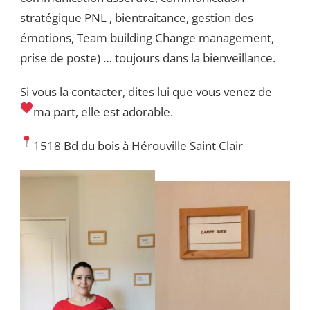
stratégique PNL , bientraitance, gestion des
émotions, Team building Change management,
prise de poste) … toujours dans la bienveillance.
Si vous la contacter, dites lui que vous venez de
ma part, elle est adorable.
1518 Bd du bois à Hérouville Saint Clair