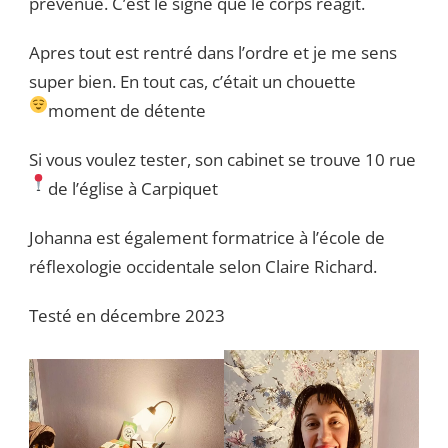
prévenue. C’est le signe que le corps réagit.
Apres tout est rentré dans l’ordre et je me sens
super bien. En tout cas, c’était un chouette
moment de détente
Si vous voulez tester, son cabinet se trouve 10 rue
de l’église à Carpiquet
Johanna est également formatrice à l’école de
réflexologie occidentale selon Claire Richard.
Testé en décembre 2023