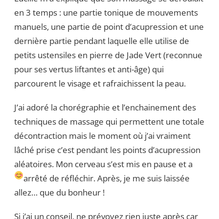
en 3 temps : une partie tonique de mouvements
manuels, une partie de point d’acupression et une
dernière partie pendant laquelle elle utilise de
petits ustensiles en pierre de Jade Vert (reconnue
pour ses vertus liftantes et anti-âge) qui
parcourent le visage et rafraichissent la peau.
J’ai adoré la chorégraphie et l’enchainement des
techniques de massage qui permettent une totale
décontraction mais le moment où j’ai vraiment
lâché prise c’est pendant les points d’acupression
aléatoires. Mon cerveau s’est mis en pause et a
arrêté de réfléchir.
Après, je me suis laissée
allez… que du bonheur !
Si j’ai un conseil, ne prévoyez rien juste après car