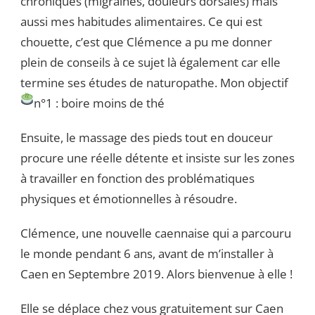
chroniques (migraines, douleurs dorsales) mais
aussi mes habitudes alimentaires. Ce qui est
chouette, c’est que Clémence a pu me donner
plein de conseils à ce sujet là également car elle
termine ses études de naturopathe. Mon objectif
n°1 : boire moins de thé
Ensuite, le massage des pieds tout en douceur
procure une réelle détente et insiste sur les zones
à travailler en fonction des problématiques
physiques et émotionnelles à résoudre.
Clémence, une nouvelle caennaise qui a parcouru
le monde pendant 6 ans, avant de m’installer à
Caen en Septembre 2019. Alors bienvenue à elle !
Elle se déplace chez vous gratuitement sur Caen