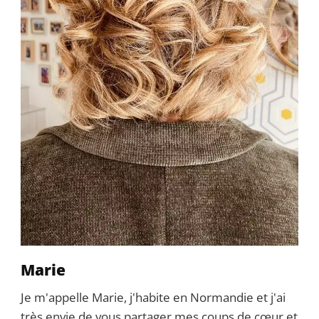
Marie
Je m'appelle Marie, j'habite en Normandie et j'ai
très envie de vous partager mes coups de cœur et