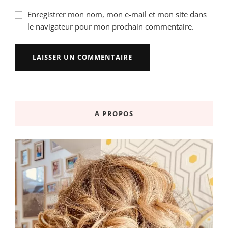
Enregistrer mon nom, mon e-mail et mon site dans
le navigateur pour mon prochain commentaire.
A PROPOS