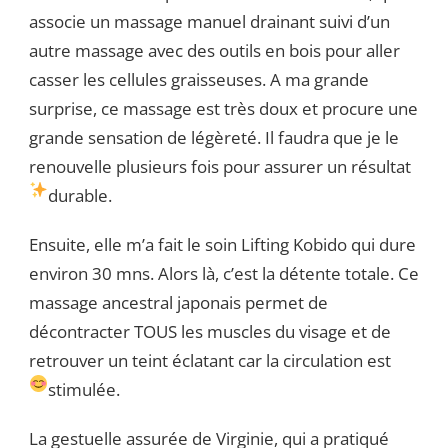
associe un massage manuel drainant suivi d’un
autre massage avec des outils en bois pour aller
casser les cellules graisseuses. A ma grande
surprise, ce massage est très doux et procure une
grande sensation de légèreté. Il faudra que je le
renouvelle plusieurs fois pour assurer un résultat
durable.
Ensuite, elle m’a fait le soin Lifting Kobido qui dure
environ 30 mns. Alors là, c’est la détente totale. Ce
massage ancestral japonais permet de
décontracter TOUS les muscles du visage et de
retrouver un teint éclatant car la circulation est
stimulée.
La gestuelle assurée de Virginie, qui a pratiqué