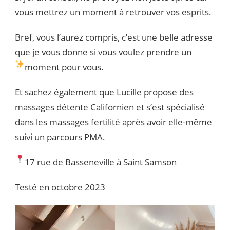
vous mettrez un moment à retrouver vos esprits.
Bref, vous l’aurez compris, c’est une belle adresse
que je vous donne si vous voulez prendre un
moment pour vous.
Et sachez également que Lucille propose des
massages détente Californien et s’est spécialisé
dans les massages fertilité après avoir elle-même
suivi un parcours PMA.
17 rue de Basseneville à Saint Samson
Testé en octobre 2023