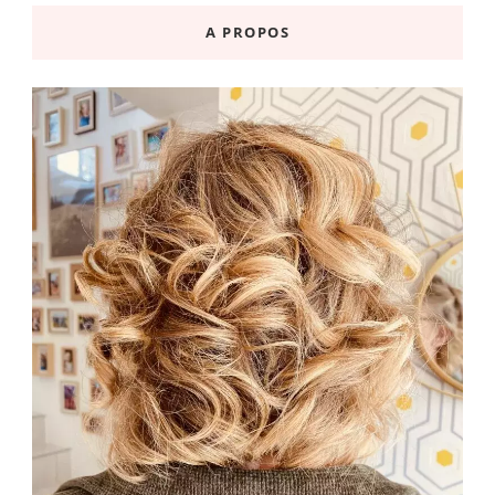
A PROPOS