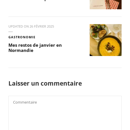
UPDATED ON
26 FÉVRIER 2025
GASTRONOMIE
Mes restos de janvier en
Normandie
Laisser un commentaire