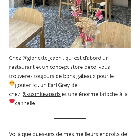
Chez
@gloriette_caen
, qui est d’abord un
restaurant et un concept store déco, vous
trouverez toujours de bons gâteaux pour le
goûter
Ici, un Earl Grey de
chez
@kusmiteaparis
et une énorme brioche à la
cannelle
Voilà quelques-uns de mes meilleurs endroits de