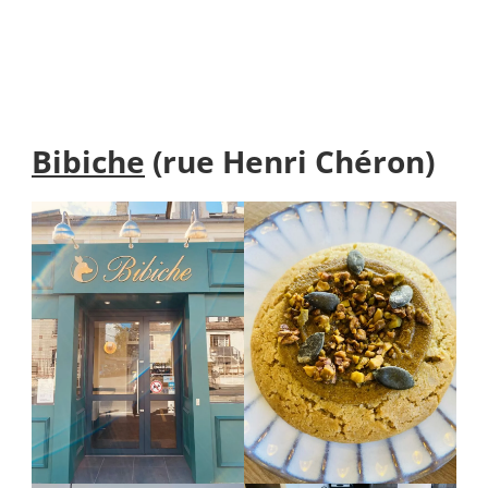
Bibiche
(rue Henri Chéron)