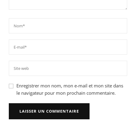
Enregistrer mon nom, mon e-mail et mon site dans
le navigateur pour mon prochain commentaire.