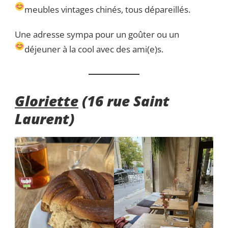
meubles vintages chinés, tous dépareillés.
Une adresse sympa pour un goûter ou un
déjeuner à la cool avec des ami(e)s.
Gloriette
(16 rue Saint
Laurent)