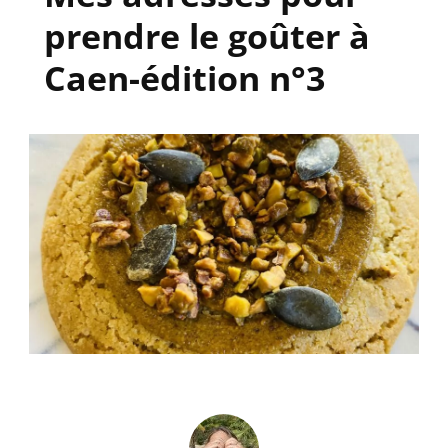
prendre le goûter à
Caen-édition n°3