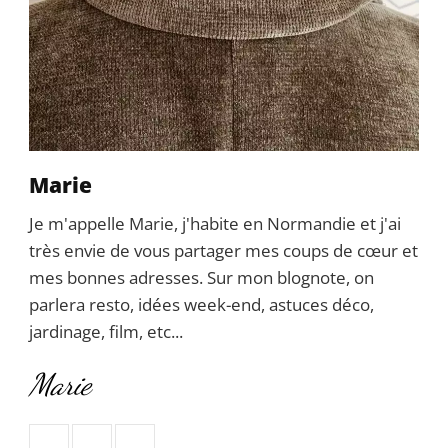
Marie
Je m'appelle Marie, j'habite en Normandie et j'ai
très envie de vous partager mes coups de cœur et
mes bonnes adresses. Sur mon blognote, on
parlera resto, idées week-end, astuces déco,
jardinage, film, etc...
Marie