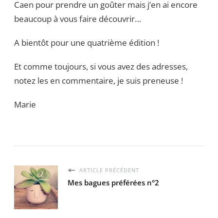
Caen pour prendre un goûter mais j’en ai encore
beaucoup à vous faire découvrir…
A bientôt pour une quatrième édition !
Et comme toujours, si vous avez des adresses,
notez les en commentaire, je suis preneuse !
Marie
ARTICLE PRÉCÉDENT
Mes bagues préférées n°2