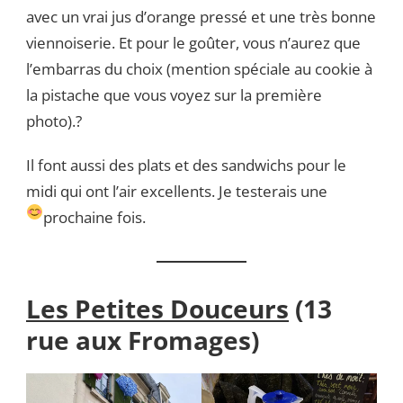
avec un vrai jus d’orange pressé et une très bonne
viennoiserie. Et pour le goûter, vous n’aurez que
l’embarras du choix (mention spéciale au cookie à
la pistache que vous voyez sur la première
photo).?
Il font aussi des plats et des sandwichs pour le
midi qui ont l’air excellents. Je testerais une
prochaine fois
.
Les Petites Douceurs
(13
rue aux Fromages)