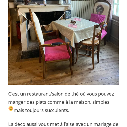
C’est un restaurant/salon de thé où vous pouvez
manger des plats comme à la maison, simples
mais toujours succulents.
La déco aussi vous met à l’aise avec un mariage de