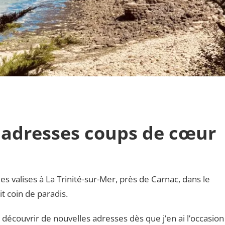
 adresses coups de cœur
mes valises à La Trinité-sur-Mer, près de Carnac, dans le
t coin de paradis.
t découvrir de nouvelles adresses dès que j’en ai l’occasion