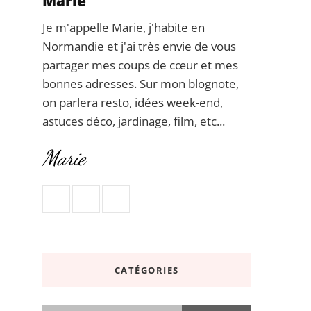
Marie
Je m'appelle Marie, j'habite en
Normandie et j'ai très envie de vous
partager mes coups de cœur et mes
bonnes adresses. Sur mon blognote,
on parlera resto, idées week-end,
astuces déco, jardinage, film, etc...
Marie
CATÉGORIES