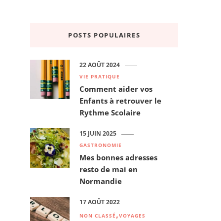
POSTS POPULAIRES
22 AOÛT 2024
VIE PRATIQUE
Comment aider vos
Enfants à retrouver le
Rythme Scolaire
15 JUIN 2025
GASTRONOMIE
Mes bonnes adresses
resto de mai en
Normandie
17 AOÛT 2022
NON CLASSÉ
VOYAGES