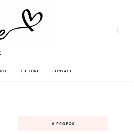
e
UTÉ
CULTURE
CONTACT
A PROPOS