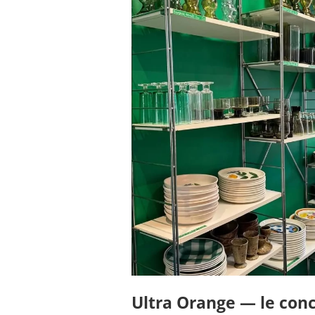
Ultra Orange — le con