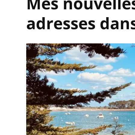
Mes nouvelle
adresses dan