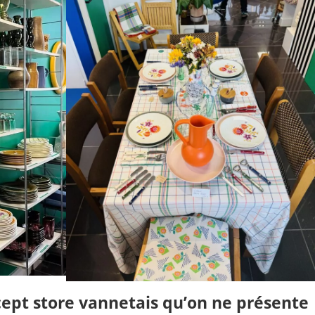
cept store vannetais qu’on ne présente