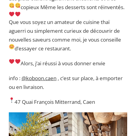
copieux
Même les desserts sont réinventés.
Que vous soyez un amateur de cuisine thaï
aguerri ou simplement curieux de découvrir de
nouvelles saveurs comme moi, je vous conseille
d’essayer ce restaurant.
Alors, j’ai réussi à vous donner envie
info :
@koboon.caen
, c’est sur place, à emporter
ou en livraison.
47 Quai François Mitterrand, Caen