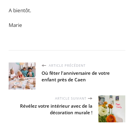
A bientôt.
Marie
ARTICLE PRÉCÉDENT
Où fêter l'anniversaire de votre
enfant près de Caen
ARTICLE SUIVANT
Révélez votre intérieur avec de la
décoration murale !