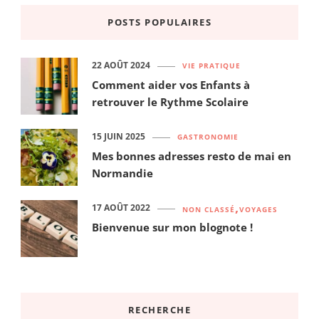
POSTS POPULAIRES
22 AOÛT 2024
VIE PRATIQUE
Comment aider vos Enfants à
retrouver le Rythme Scolaire
15 JUIN 2025
GASTRONOMIE
Mes bonnes adresses resto de mai en
Normandie
17 AOÛT 2022
NON CLASSÉ
VOYAGES
Bienvenue sur mon blognote !
RECHERCHE