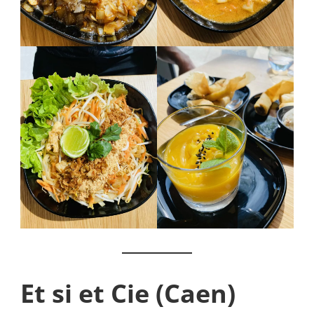
Et si et Cie (Caen)