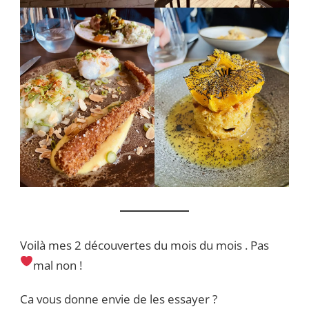
Voilà mes 2 découvertes du mois du mois . Pas
mal non !
Ca vous donne envie de les essayer ?