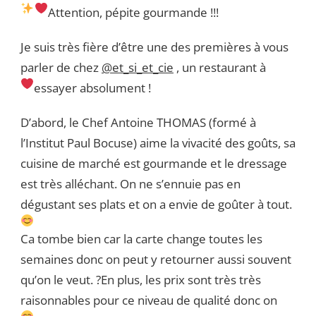
Attention, pépite gourmande !!!
Je suis très fière d’être une des premières à vous
parler de chez
@et_si_et_cie
, un restaurant à
essayer absolument !
D’abord, le Chef Antoine THOMAS (formé à
l’Institut Paul Bocuse) aime la vivacité des goûts, sa
cuisine de marché est gourmande et le dressage
est très alléchant. On ne s’ennuie pas en
dégustant ses plats et on a envie de goûter à tout.
Ca tombe bien car la carte change toutes les
semaines donc on peut y retourner aussi souvent
qu’on le veut. ?En plus, les prix sont très très
raisonnables pour ce niveau de qualité donc on