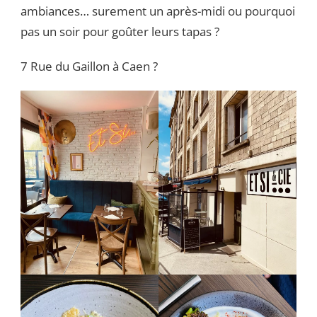
ambiances… surement un après-midi ou pourquoi
pas un soir pour goûter leurs tapas ?
7 Rue du Gaillon à Caen ?