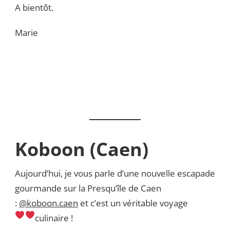
A bientôt.
Marie
Koboon (Caen)
Aujourd’hui, je vous parle d’une nouvelle escapade
gourmande sur la Presqu’île de Caen
:
@koboon.caen
et c’est un véritable voyage
culinaire !