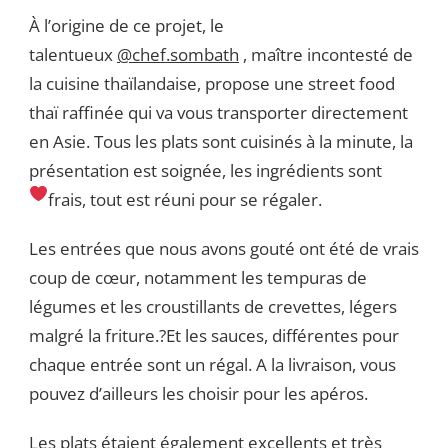
À l’origine de ce projet, le
talentueux
@chef.sombath
, maître incontesté de
la cuisine thaïlandaise, propose une street food
thaï raffinée qui va vous transporter directement
en Asie. Tous les plats sont cuisinés à la minute, la
présentation est soignée, les ingrédients sont
frais, tout est réuni pour se régaler.
Les entrées que nous avons gouté ont été de vrais
coup de cœur, notamment les tempuras de
légumes et les croustillants de crevettes, légers
malgré la friture.?Et les sauces, différentes pour
chaque entrée sont un régal. A la livraison, vous
pouvez d’ailleurs les choisir pour les apéros.
Les plats étaient également excellents et très