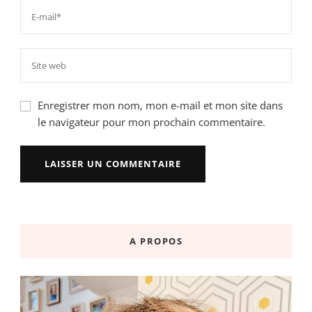
Enregistrer mon nom, mon e-mail et mon site dans
le navigateur pour mon prochain commentaire.
A PROPOS