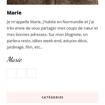
Marie
Je m'appelle Marie, j'habite en Normandie et j'ai
très envie de vous partager mes coups de cœur et
mes bonnes adresses. Sur mon blognote, on
parlera resto, idées week-end, astuces déco,
jardinage, film, etc...
Marie
CATÉGORIES