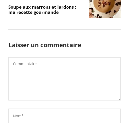
Soupe aux marrons et lardons :
ma recette gourmande
Laisser un commentaire