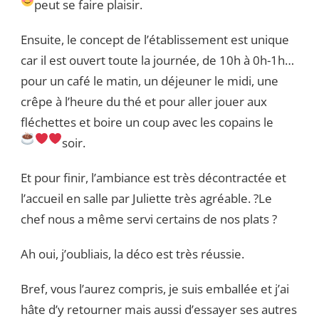
peut se faire plaisir.
Ensuite, le concept de l’établissement est unique
car il est ouvert toute la journée, de 10h à 0h-1h…
pour un café le matin, un déjeuner le midi, une
crêpe à l’heure du thé et pour aller jouer aux
fléchettes et boire un coup avec les copains le
soir.
Et pour finir, l’ambiance est très décontractée et
l’accueil en salle par Juliette très agréable. ?Le
chef nous a même servi certains de nos plats ?
Ah oui, j’oubliais, la déco est très réussie.
Bref, vous l’aurez compris, je suis emballée et j’ai
hâte d’y retourner mais aussi d’essayer ses autres