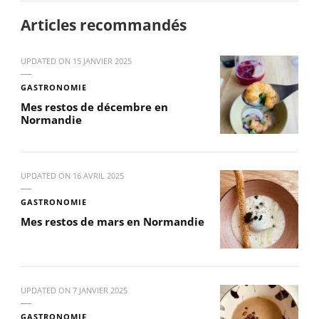
Articles recommandés
UPDATED ON
15 JANVIER 2025
GASTRONOMIE
Mes restos de décembre en
Normandie
UPDATED ON
16 AVRIL 2025
GASTRONOMIE
Mes restos de mars en Normandie
UPDATED ON
7 JANVIER 2025
GASTRONOMIE