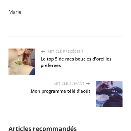
Marie
ARTICLE PRÉCÉDENT
Le top 5 de mes boucles d'oreilles
préférées
ARTICLE SUIVANT
Mon programme télé d'août
Articles recommandés