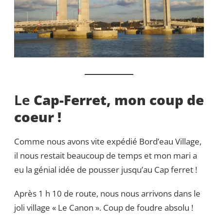
Le
Cap-Ferret, mon coup de
coeur !
Comme nous avons vite expédié Bord’eau Village,
il nous restait beaucoup de temps et mon mari a
eu la génial idée de pousser jusqu’au Cap ferret !
Après 1 h 10 de route, nous nous arrivons dans le
joli village « Le Canon ». Coup de foudre absolu !