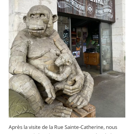
Après la visite de la Rue Sainte-Catherine, nous