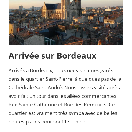
Arrivée sur Bordeaux
Arrivés à Bordeaux, nous nous sommes garés
dans le quartier Saint-Pierre, à quelques pas de la
Cathédrale Saint-André. Nous l’avons visité après
avoir fait un tour dans les allées commerçantes
Rue Sainte Catherine et Rue des Remparts. Ce
quartier est vraiment très sympa avec de belles
petites places pour souffler un peu.