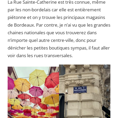
La Rue Sainte-Catherine est très connue, même
par les non-bordelais car elle est entièrement
piétonne et on y trouve les principaux magasins
de Bordeaux. Par contre, je n’ai vu que les grandes
chaines nationales que vous trouverez dans
n’importe quel autre centre-ville, donc pour
dénicher les petites boutiques sympas, il faut aller
voir dans les rues transversales.