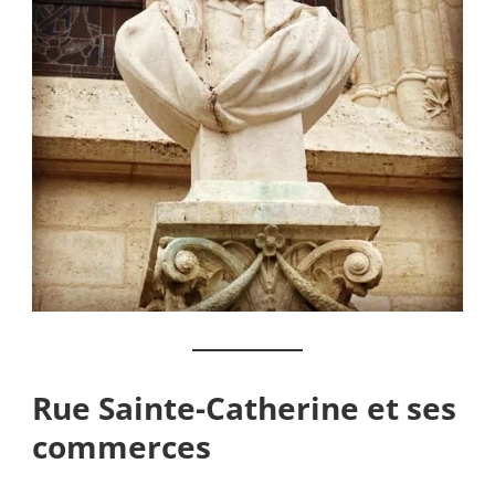
Rue Sainte-Catherine et ses
commerces