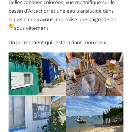
Belles cabanes colorées, vue magnifique sur le
bassin d’Arcachon et une eau translucide dans
laquelle nous avons improvisé une baignade en
sous vêtement
Un joli moment qui restera dans mon cœur !