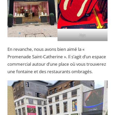
légo
En revanche, nous avons bien aimé la «
Promenade Saint-Catherine ». Il s’agit d’un espace
commercial autour d’une place où vous trouverez
une fontaine et des restaurants ombragés.