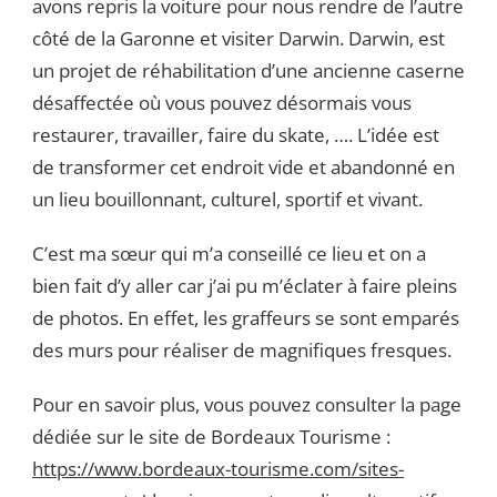
avons repris la voiture pour nous rendre de l’autre
côté de la Garonne et visiter Darwin. Darwin, est
un projet de réhabilitation d’une ancienne caserne
désaffectée où vous pouvez désormais vous
restaurer, travailler, faire du skate, …. L’idée est
de transformer cet endroit vide et abandonné en
un lieu bouillonnant, culturel, sportif et vivant.
C’est ma sœur qui m’a conseillé ce lieu et on a
bien fait d’y aller car j’ai pu m’éclater à faire pleins
de photos. En effet, les graffeurs se sont emparés
des murs pour réaliser de magnifiques fresques.
Pour en savoir plus, vous pouvez consulter la page
dédiée sur le site de Bordeaux Tourisme :
https://www.bordeaux-tourisme.com/sites-