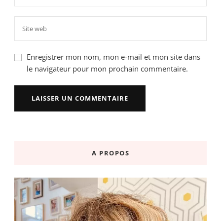
Enregistrer mon nom, mon e-mail et mon site dans
le navigateur pour mon prochain commentaire.
A PROPOS