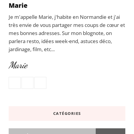
Marie
Je m'appelle Marie, j'habite en Normandie et j'ai
très envie de vous partager mes coups de cœur et
mes bonnes adresses. Sur mon blognote, on
parlera resto, idées week-end, astuces déco,
jardinage, film, etc...
Marie
CATÉGORIES