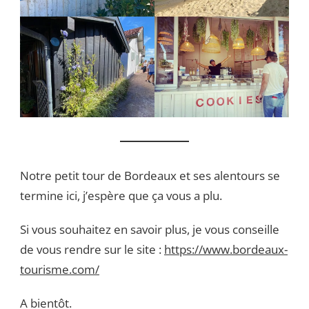
Notre petit tour de Bordeaux et ses alentours se
termine ici, j’espère que ça vous a plu.
Si vous souhaitez en savoir plus, je vous conseille
de vous rendre sur le site :
https://www.bordeaux-
tourisme.com/
A bientôt.