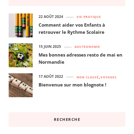
22 AOÛT 2024
VIE PRATIQUE
Comment aider vos Enfants à
retrouver le Rythme Scolaire
15 JUIN 2025
GASTRONOMIE
Mes bonnes adresses resto de mai en
Normandie
17 AOÛT 2022
NON CLASSÉ
VOYAGES
Bienvenue sur mon blognote !
RECHERCHE