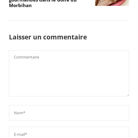
Morbihan
Laisser un commentaire