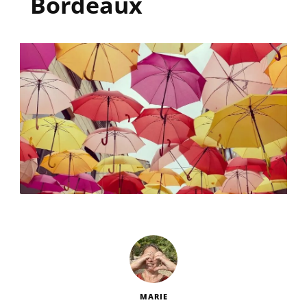
Bordeaux
MARIE