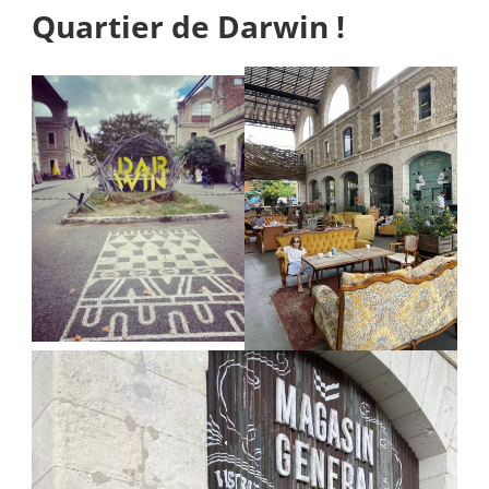
Quartier de Darwin !