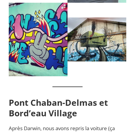
Pont Chaban-Delmas et
Bord’eau Village
Après Darwin, nous avons repris la voiture (ça