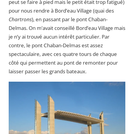
peut se faire à pied mais le petit était trop fatigué)
pour nous rendre à Bord’eau Village (quai des
Chartrons
), en passant par le pont Chaban-
Delmas. On m’avait conseillé Bord’eau Village mais
je n’y ai trouvé aucun intérêt particulier. Par
contre, le pont Chaban-Delmas est assez
spectaculaire, avec ces quatre tours de chaque
côté qui permettent au pont de remonter pour
laisser passer les grands bateaux.