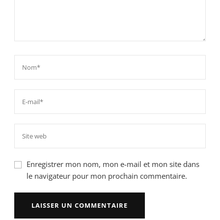
Enregistrer mon nom, mon e-mail et mon site dans
le navigateur pour mon prochain commentaire.