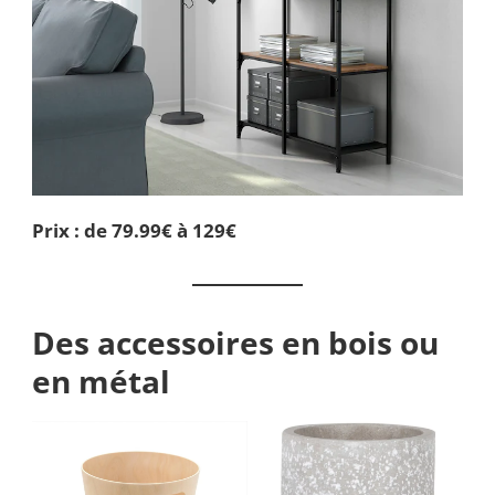
Prix : de 79.99€ à 129€
Des accessoires en bois ou
en métal