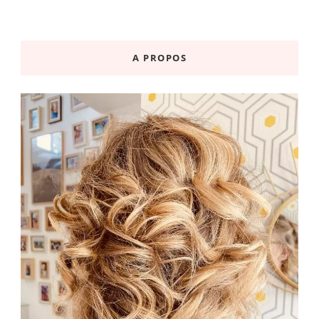
A PROPOS