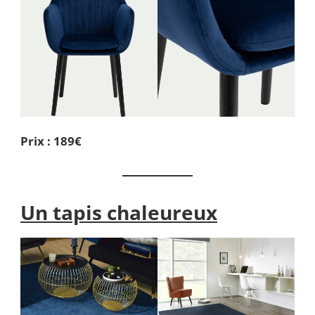
Prix : 189€
Un tapis chaleureux