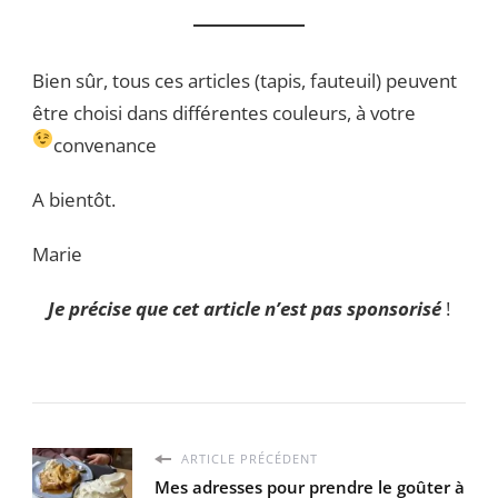
Bien sûr, tous ces articles (tapis, fauteuil) peuvent
être choisi dans différentes couleurs, à votre
convenance
A bientôt.
Marie
Je
précise que cet article n’est pas sponsorisé
!
ARTICLE PRÉCÉDENT
Mes adresses pour prendre le goûter à