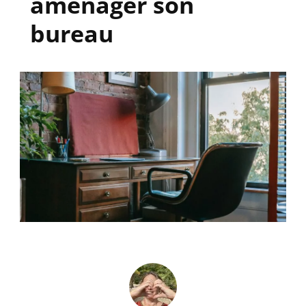
aménager son
bureau