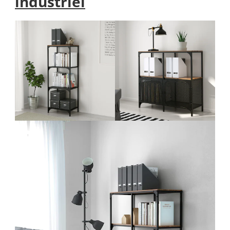
industriel