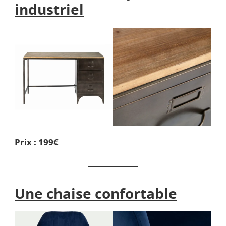
industriel
Prix : 199€
Une chaise confortable