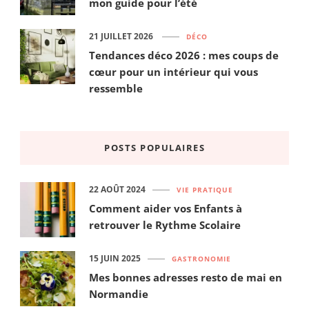
mon guide pour l’été
21 JUILLET 2026
DÉCO
Tendances déco 2026 : mes coups de
cœur pour un intérieur qui vous
ressemble
POSTS POPULAIRES
22 AOÛT 2024
VIE PRATIQUE
Comment aider vos Enfants à
retrouver le Rythme Scolaire
15 JUIN 2025
GASTRONOMIE
Mes bonnes adresses resto de mai en
Normandie