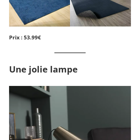
Prix : 53.99€
Une jolie lampe