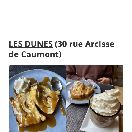
LES DUNES
(30 rue Arcisse
de Caumont)