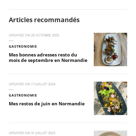
Articles recommandés
UPDATED ON
28 OCTOBRE 2025
GASTRONOMIE
Mes bonnes adresses resto du
mois de septembre en Normandie
UPDATED ON
17 JUILLET 2024
GASTRONOMIE
Mes restos de juin en Normandie
UPDATED ON
31 JUILLET 2023