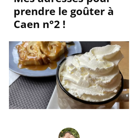
prendre le goûter à
Caen n°2 !