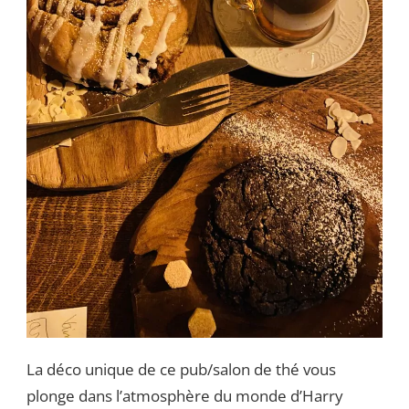
La déco unique de ce pub/salon de thé vous
plonge dans l’atmosphère du monde d’Harry