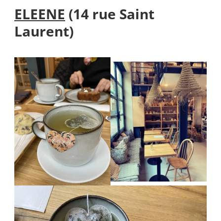
ELEENE
(14 rue Saint
Laurent)