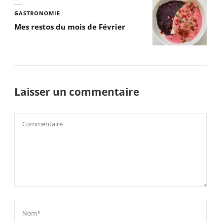
GASTRONOMIE
Mes restos du mois de Février
Laisser un commentaire