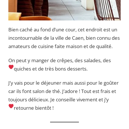
Bien caché au fond d’une cour, cet endroit est un
incontournable de la ville de Caen, bien connu des
amateurs de cuisine faite maison et de qualité.
On peut y manger de crêpes, des salades, des
quiches et de très bons desserts.
J’y vais pour le déjeuner mais aussi pour le goûter
car ils font salon de thé. J’adore ! Tout est frais et
toujours délicieux. Je conseille vivement et j’y
retourne bientôt !