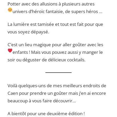
Potter avec des allusions à plusieurs autres
univers d’héroïc fantaisie, de supers héros …
La lumière est tamisée et tout est fait pour que
vous soyez dépaysé.
C’est un lieu magique pour aller goûter avec les
enfants !
Mais vous pouvez aussi y manger le
soir ou déguster de délicieux cocktails.
Voilà quelques-uns de mes meilleurs endroits de
Caen pour prendre un goûter mais j’en ai encore
beaucoup à vous faire découvrir…
A bientôt pour une deuxième édition !