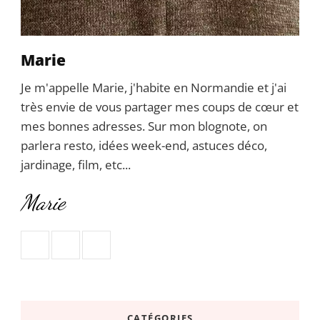
Marie
Je m'appelle Marie, j'habite en Normandie et j'ai
très envie de vous partager mes coups de cœur et
mes bonnes adresses. Sur mon blognote, on
parlera resto, idées week-end, astuces déco,
jardinage, film, etc...
Marie
CATÉGORIES