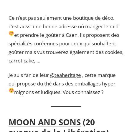
Ce n’est pas seulement une boutique de déco,
c’est aussi une bonne adresse où manger le midi
et prendre le goûter à Caen.
Ils proposent des
spécialités coréennes pour ceux qui souhaitent
goûter mais vus trouverez également des cookies,
carrot cake, …
Je suis fan de leur
@teaheritage
, cette marque
qui propose du thé dans des emballages hyper
mignons et ludiques.
Vous connaissez ?
MOON AND SONS
(20