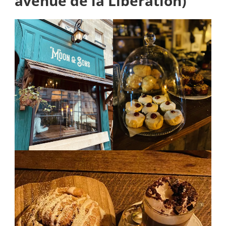
avenue de la Libération)