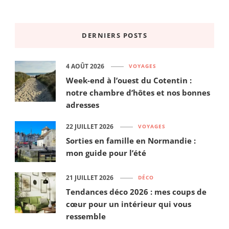
DERNIERS POSTS
4 AOÛT 2026
VOYAGES
Week-end à l’ouest du Cotentin :
notre chambre d’hôtes et nos bonnes
adresses
22 JUILLET 2026
VOYAGES
Sorties en famille en Normandie :
mon guide pour l’été
21 JUILLET 2026
DÉCO
Tendances déco 2026 : mes coups de
cœur pour un intérieur qui vous
ressemble