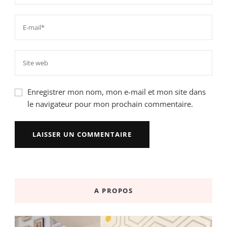
Enregistrer mon nom, mon e-mail et mon site dans
le navigateur pour mon prochain commentaire.
A PROPOS