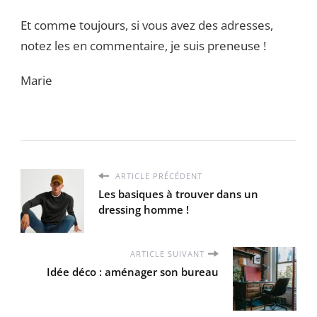
Et comme toujours, si vous avez des adresses,
notez les en commentaire, je suis preneuse !
Marie
ARTICLE PRÉCÉDENT
Les basiques à trouver dans un
dressing homme !
ARTICLE SUIVANT
Idée déco : aménager son bureau