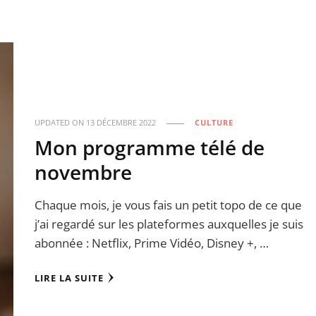
UPDATED ON
13 DÉCEMBRE 2022
CULTURE
Mon programme télé de
novembre
Chaque mois, je vous fais un petit topo de ce que
j’ai regardé sur les plateformes auxquelles je suis
abonnée : Netflix, Prime Vidéo, Disney +, …
LIRE LA SUITE