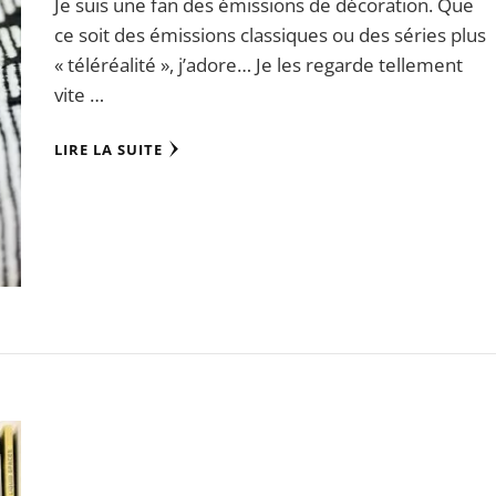
Je suis une fan des émissions de décoration. Que
ce soit des émissions classiques ou des séries plus
« téléréalité », j’adore… Je les regarde tellement
vite …
LIRE LA SUITE