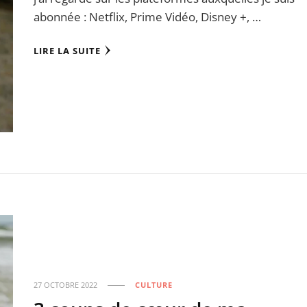
abonnée : Netflix, Prime Vidéo, Disney +, …
LIRE LA SUITE
27 OCTOBRE 2022
CULTURE