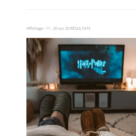
Affichage : 11 - 20 sur 20 RÉSULTATS