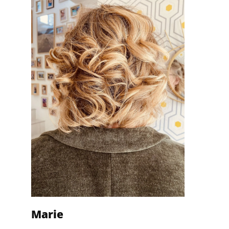
Marie