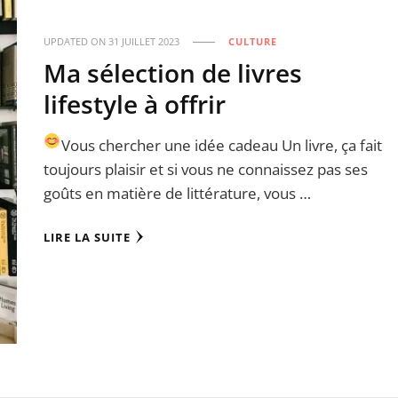
UPDATED ON
31 JUILLET 2023
CULTURE
Ma sélection de livres
lifestyle à offrir
Vous chercher une idée cadeau
Un livre, ça fait
toujours plaisir et si vous ne connaissez pas ses
goûts en matière de littérature, vous …
LIRE LA SUITE