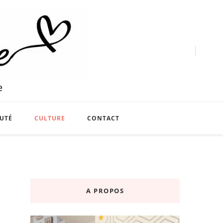
e
UTÉ
CULTURE
CONTACT
A PROPOS