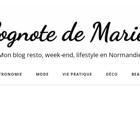
Mon blog resto, week-end, lifestyle en Normandi
TRONOMIE
MODE
VIE PRATIQUE
DÉCO
BEA