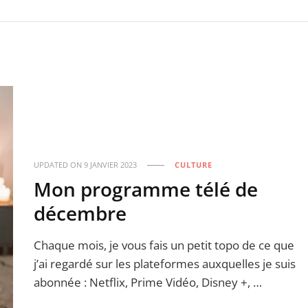
UPDATED ON
9 JANVIER 2023
CULTURE
Mon programme télé de
décembre
Chaque mois, je vous fais un petit topo de ce que
j’ai regardé sur les plateformes auxquelles je suis
abonnée : Netflix, Prime Vidéo, Disney +, …