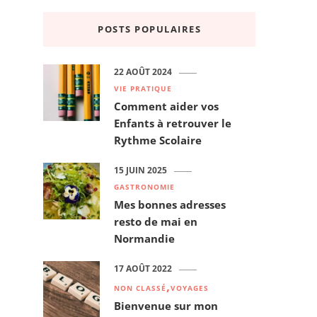
POSTS POPULAIRES
22 AOÛT 2024
VIE PRATIQUE
Comment aider vos
Enfants à retrouver le
Rythme Scolaire
15 JUIN 2025
GASTRONOMIE
Mes bonnes adresses
resto de mai en
Normandie
17 AOÛT 2022
NON CLASSÉ
VOYAGES
Bienvenue sur mon