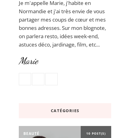
Je m'appelle Marie, j'habite en
Normandie et j'ai très envie de vous
partager mes coups de cœur et mes
bonnes adresses. Sur mon blognote,
on parlera resto, idées week-end,
astuces déco, jardinage, film, etc...
Marie
CATÉGORIES
BEAUTÉ
10 POST(S)